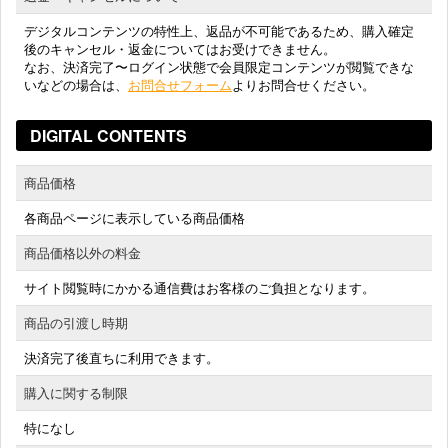
デジタルコンテンツの特性上、返品が不可能であるため、購入確定
後のキャンセル・返金についてはお受けできません。
なお、決済完了〜ログイン状態で会員限定コンテンツが閲覧できな
いなどの場合は、
お問合せフォーム
よりお問合せください。
DIGITAL CONTENTS
商品価格
各商品ページに表示している商品価格
商品価格以外の料金
サイト閲覧時にかかる通信費はお客様のご負担となります。
商品の引渡し時期
決済完了後直ちに利用できます。
購入に関する制限
特になし