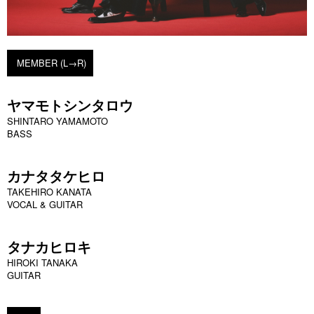
MEMBER (L→R)
ヤマモトシンタロウ
SHINTARO YAMAMOTO
BASS
カナタタケヒロ
TAKEHIRO KANATA
VOCAL & GUITAR
タナカヒロキ
HIROKI TANAKA
GUITAR