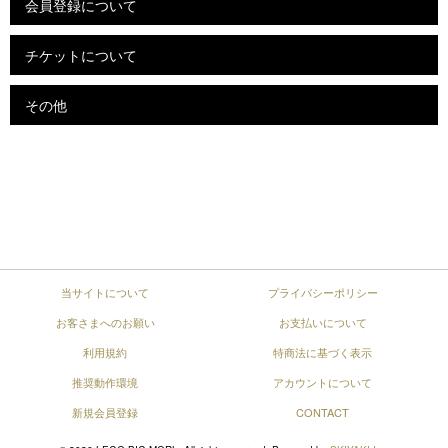
会員登録について
チケットについて
その他
当サイトについて
プライバシーポリシー
お客さまへのお願い
お支払いについて
利用規約
特商法に基づく表示
推奨動作環境
アカウントについて
新規会員登録
CONTACT