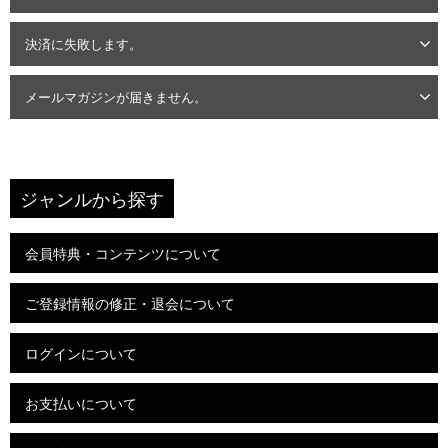
決済に失敗します。
メールマガジンが届きません。
ジャンルから探す
会員特典・コンテンツについて
ご登録情報の修正・退会について
ログインについて
お支払いについて