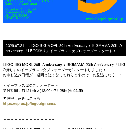
2026.07.21
LEGO BIG MORL 20th Anniversary x BIGMAMA 20th A
nniversary 「LEGO狩り」イープラス 2次プレオーダースタート！
LEGO BIG MORL 20th Anniversary x BIGMAMA 20th Anniversary「LEG
O狩り」のイープラス 2次プレオーダーがスタートしました！
お申し込み日程が一週間と短くなっておりますので、お見逃しなく…！
＜イープラス 2次プレオーダー＞
受付期間：7月21日(火)12:00～7月28日(火)23:59
▼お申し込みはこちら
https://eplus.jp/legobigmama/
＝＝＝＝＝＝＝＝＝＝＝＝＝＝