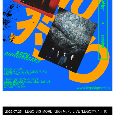
2026.07.25
LEGO BIG MORL『20th 対バンLIVE “LEGO狩り” 』第