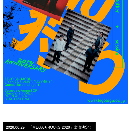
2026.06.29
「MEGA★ROCKS 2026」出演決定！