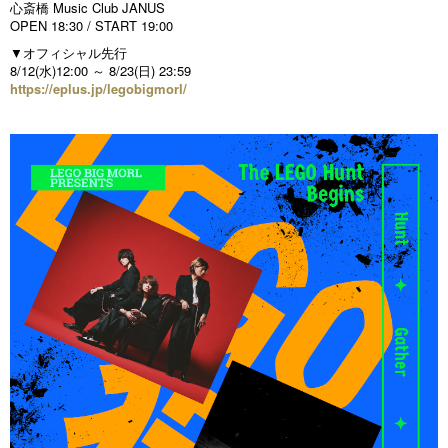
心斎橋 Music Club JANUS
OPEN 18:30 / START 19:00
▼オフィシャル先行
8/12(水)12:00 ～ 8/23(日) 23:59
https://eplus.jp/legobigmorl/