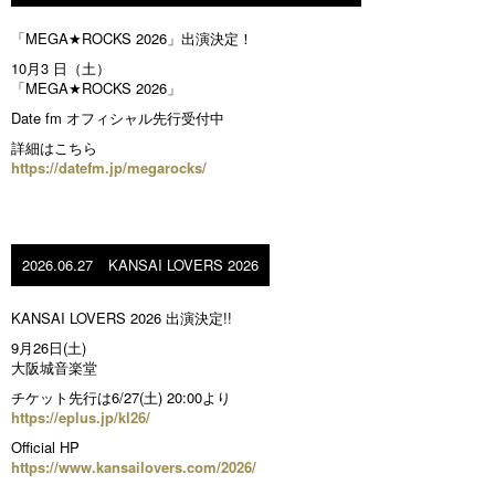
「MEGA★ROCKS 2026」出演決定！
10月3 日（土）
「MEGA★ROCKS 2026」
Date fm オフィシャル先行受付中
詳細はこちら
https://datefm.jp/megarocks/
2026.06.27
KANSAI LOVERS 2026
KANSAI LOVERS 2026 出演決定!!
9月26日(土)
大阪城音楽堂
チケット先行は6/27(土) 20:00より
https://eplus.jp/kl26/
Official HP
https://www.kansailovers.com/2026/