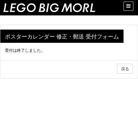
Toggle
naviga
ポスターカレンダー 修正・郵送 受付フォーム
受付は終了しました。
戻る