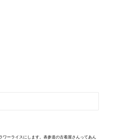
フラワーライスにします。表参道の古着屋さんってあん