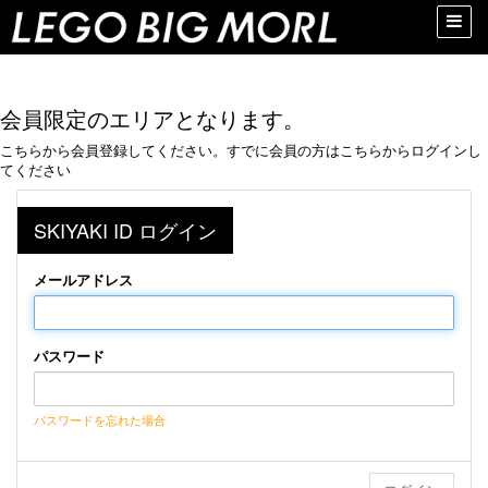
Toggle
naviga
会員限定のエリアとなります。
こちらから会員登録してください。すでに会員の方はこちらからログインし
てください
SKIYAKI ID ログイン
メールアドレス
パスワード
パスワードを忘れた場合