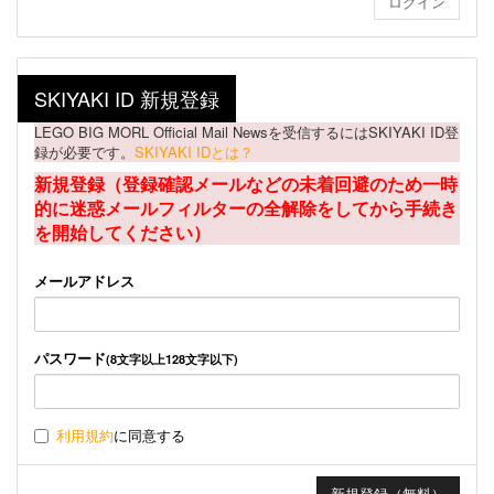
SKIYAKI ID 新規登録
LEGO BIG MORL Official Mail Newsを受信するにはSKIYAKI ID登
録が必要です。
SKIYAKI IDとは？
新規登録（登録確認メールなどの未着回避のため一時
的に迷惑メールフィルターの全解除をしてから手続き
を開始してください）
メールアドレス
パスワード
(8文字以上128文字以下)
利用規約
に同意する