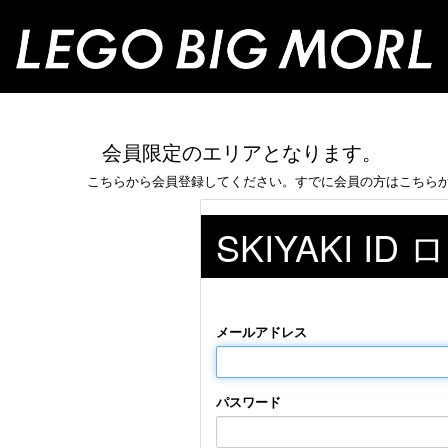
会員限定のエリアとなります。
こちらから会員登録してください。すでに会員の方はこちら
SKIYAKI ID
メールアドレス
パスワード