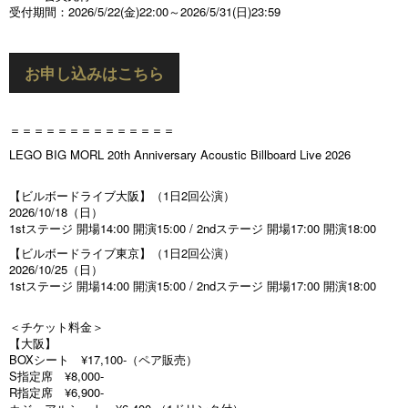
受付期間：2026/5/22(金)22:00～2026/5/31(日)23:59
お申し込みはこちら
＝＝＝＝＝＝＝＝＝＝＝＝＝＝
LEGO BIG MORL 20th Anniversary Acoustic Billboard Live 2026
【ビルボードライブ大阪】（1日2回公演）
2026/10/18（日）
1stステージ 開場14:00 開演15:00 / 2ndステージ 開場17:00 開演18:00
【ビルボードライブ東京】（1日2回公演）
2026/10/25（日）
1stステージ 開場14:00 開演15:00 / 2ndステージ 開場17:00 開演18:00
＜チケット料金＞
【大阪】
BOXシート ¥17,100-（ペア販売）
S指定席 ¥8,000-
R指定席 ¥6,900-