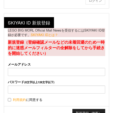
SKIYAKI ID 新規登録
LEGO BIG MORL Official Mail Newsを受信するにはSKIYAKI ID登
録が必要です。
SKIYAKI IDとは？
新規登録（登録確認メールなどの未着回避のため一時
的に迷惑メールフィルターの全解除をしてから手続き
を開始してください）
メールアドレス
パスワード
(8文字以上128文字以下)
利用規約
に同意する