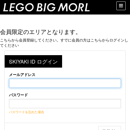
Toggle
naviga
会員限定のエリアとなります。
こちらから会員登録してください。すでに会員の方はこちらからログインし
てください
SKIYAKI ID ログイン
メールアドレス
パスワード
パスワードを忘れた場合