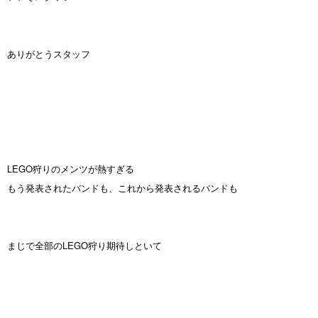
ありがとうスタッフ
LEGO狩りのメンツが熱すぎる
もう発表されたバンドも、これから発表されるバンドも
まじで全部のLEGO狩り期待しといて