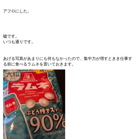
アフロにした。
嘘です。
いつも通りです。
あげる写真があまりにも何もなかったので、集中力が増すときき仕事す
る前に食べるラムネを置いておきます。