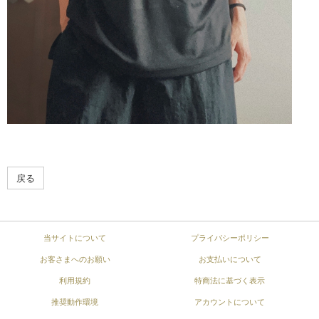
戻る
当サイトについて
プライバシーポリシー
お客さまへのお願い
お支払いについて
利用規約
特商法に基づく表示
推奨動作環境
アカウントについて