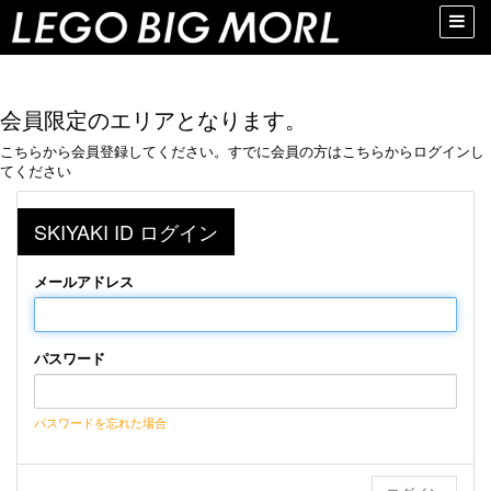
Toggle
naviga
会員限定のエリアとなります。
こちらから会員登録してください。すでに会員の方はこちらからログインし
てください
SKIYAKI ID ログイン
メールアドレス
パスワード
パスワードを忘れた場合