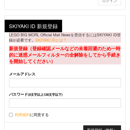
SKIYAKI ID 新規登録
LEGO BIG MORL Official Mail Newsを受信するにはSKIYAKI ID登
録が必要です。
SKIYAKI IDとは？
新規登録（登録確認メールなどの未着回避のため一時
的に迷惑メールフィルターの全解除をしてから手続き
を開始してください）
メールアドレス
パスワード
(8文字以上128文字以下)
利用規約
に同意する