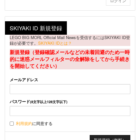
SKIYAKI ID 新規登録
LEGO BIG MORL Official Mail Newsを受信するにはSKIYAKI ID登
録が必要です。
SKIYAKI IDとは？
新規登録（登録確認メールなどの未着回避のため一時
的に迷惑メールフィルターの全解除をしてから手続き
を開始してください）
メールアドレス
パスワード
(8文字以上128文字以下)
利用規約
に同意する