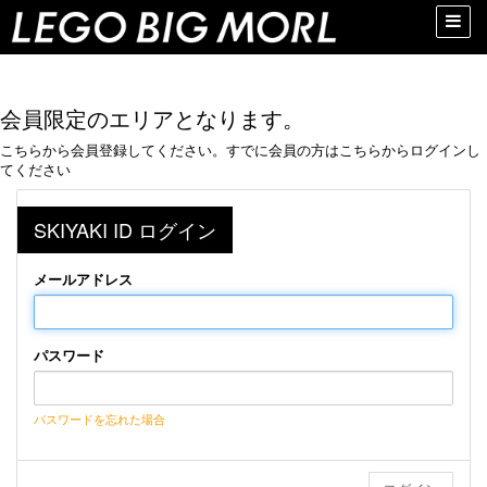
Toggle
naviga
会員限定のエリアとなります。
こちらから会員登録してください。すでに会員の方はこちらからログインし
てください
SKIYAKI ID ログイン
メールアドレス
パスワード
パスワードを忘れた場合