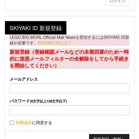
SKIYAKI ID 新規登録
LEGO BIG MORL Official Mail Newsを受信するにはSKIYAKI ID登
録が必要です。
SKIYAKI IDとは？
新規登録（登録確認メールなどの未着回避のため一時
的に迷惑メールフィルターの全解除をしてから手続き
を開始してください）
メールアドレス
パスワード
(8文字以上128文字以下)
利用規約
に同意する