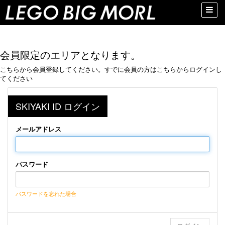
Toggle
naviga
会員限定のエリアとなります。
こちらから会員登録してください。すでに会員の方はこちらからログインし
てください
SKIYAKI ID ログイン
メールアドレス
パスワード
パスワードを忘れた場合