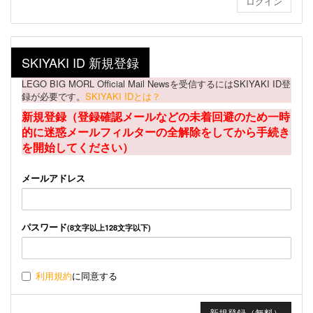
SKIYAKI ID 新規登録
LEGO BIG MORL Official Mail Newsを受信するにはSKIYAKI ID登
録が必要です。
SKIYAKI IDとは？
新規登録（登録確認メールなどの未着回避のため一時
的に迷惑メールフィルターの全解除をしてから手続き
を開始してください）
メールアドレス
パスワード
(8文字以上128文字以下)
利用規約
に同意する