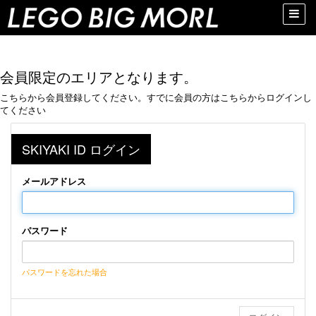
Toggle
naviga
会員限定のエリアとなります。
こちらから会員登録してください。すでに会員の方はこちらからログインし
てください
SKIYAKI ID ログイン
メールアドレス
パスワード
パスワードを忘れた場合