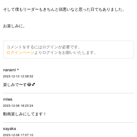
そして僕もリーダーもきちんと頭悪いなと思った日でもありました。
お楽しみに。
コメントをするにはログインが必要です。
ログインページ
よりログインをお願いいたします。
nanami＊
2023-12-10 12:38:52
楽しみで〜す😂💕
miwa
2023-12-08 18:23:24
動画楽しみにしてます！
sayaka
2023-12-08 17:07:10