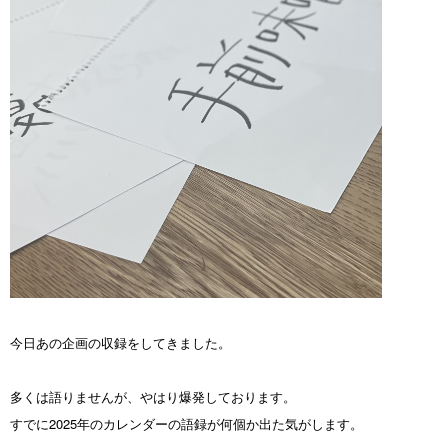
今日あの企画の収録をしてきました。
多くは語りませんが、やはり爆発しております。
すでに2025年のカレンダーの語録が何個か出た気がします。