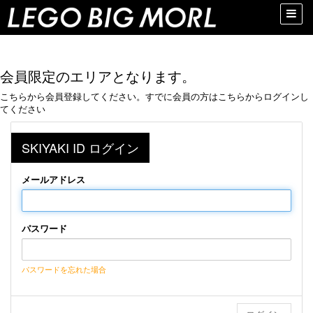
Toggle
naviga
会員限定のエリアとなります。
こちらから会員登録してください。すでに会員の方はこちらからログインし
てください
SKIYAKI ID ログイン
メールアドレス
パスワード
パスワードを忘れた場合