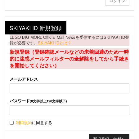
SKIYAKI ID 新規登録
LEGO BIG MORL Official Mail Newsを受信するにはSKIYAKI ID登
録が必要です。
SKIYAKI IDとは？
新規登録（登録確認メールなどの未着回避のため一時
的に迷惑メールフィルターの全解除をしてから手続き
を開始してください）
メールアドレス
パスワード
(8文字以上128文字以下)
利用規約
に同意する