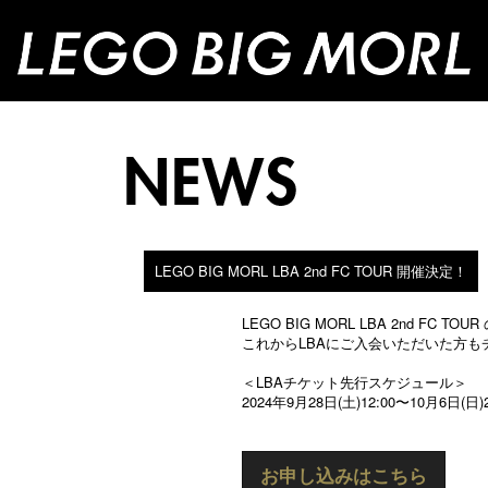
LEGO BIG MORL LBA 2nd FC TOUR 開催決定！
LEGO BIG MORL LBA 2nd FC 
これからLBAにご入会いただいた方
＜LBAチケット先行スケジュール＞
2024年9月28日(土)12:00〜10月6日(日)
お申し込みはこちら