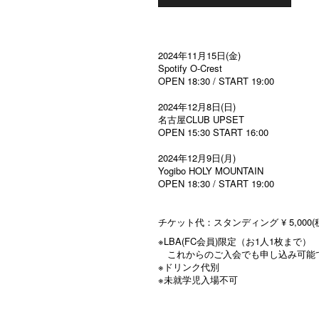
2024年11月15日(金)
Spotify O-Crest
OPEN 18:30 / START 19:00
2024年12月8日(日)
名古屋CLUB UPSET
OPEN 15:30 START 16:00
2024年12月9日(月)
Yogibo HOLY MOUNTAIN
OPEN 18:30 / START 19:00
チケット代：スタンディング ¥ 5,000(
※LBA(FC会員)限定（お1人1枚まで）
これからのご入会でも申し込み可能
※ドリンク代別
※未就学児入場不可