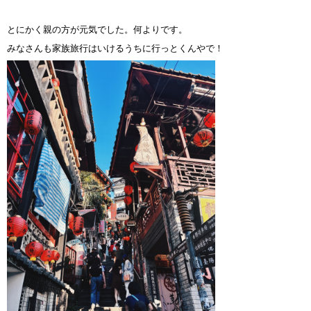
とにかく親の方が元気でした。何よりです。
みなさんも家族旅行はいけるうちに行っとくんやで！