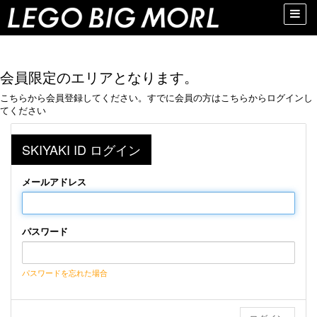
Toggle
naviga
会員限定のエリアとなります。
こちらから会員登録してください。すでに会員の方はこちらからログインし
てください
SKIYAKI ID ログイン
メールアドレス
パスワード
パスワードを忘れた場合