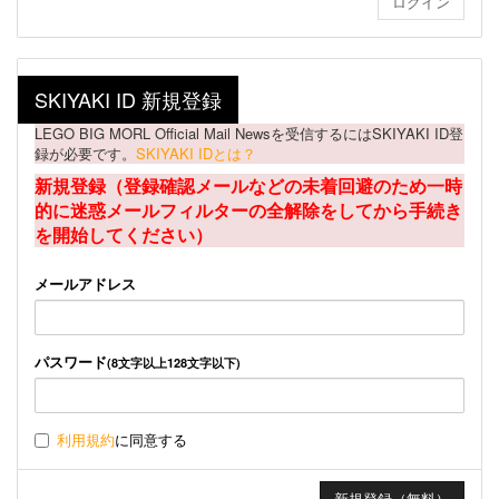
SKIYAKI ID 新規登録
LEGO BIG MORL Official Mail Newsを受信するにはSKIYAKI ID登
録が必要です。
SKIYAKI IDとは？
新規登録（登録確認メールなどの未着回避のため一時
的に迷惑メールフィルターの全解除をしてから手続き
を開始してください）
メールアドレス
パスワード
(8文字以上128文字以下)
利用規約
に同意する