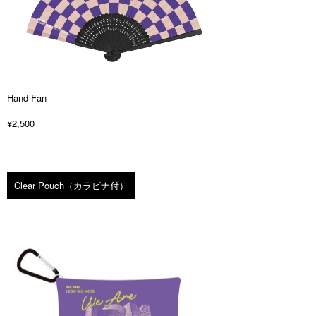
Hand Fan
¥2,500
Clear Pouch（カラビナ付）