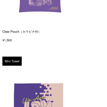
Clear Pouch（カラビナ付）
¥1,500
Mini Towel