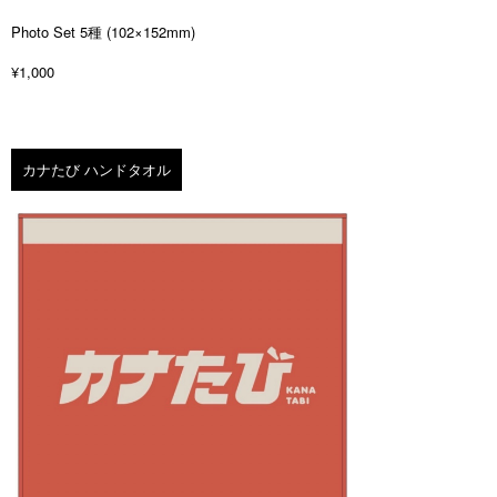
Photo Set 5種 (102×152mm)
¥1,000
カナたび ハンドタオル