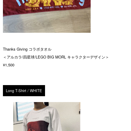
Thanks Giving コラボタオル
＜アルカラ/四星球/LEGO BIG MORL キャラクターデザイン＞
¥1,500
Long T-Shirt / WHITE