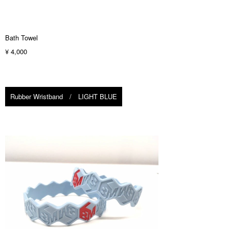
Bath Towel
¥ 4,000
Rubber Wristband / LIGHT BLUE