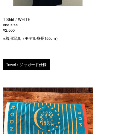
T-Shirt / WHITE
one size
¥2,500
※着用写真（モデル身長155cm）
Towel / ジャガード仕様