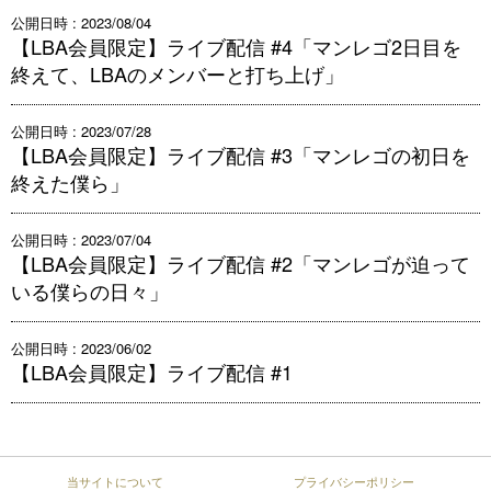
公開日時 : 2023/08/04
【LBA会員限定】ライブ配信 #4「マンレゴ2日目を
終えて、LBAのメンバーと打ち上げ」
公開日時 : 2023/07/28
【LBA会員限定】ライブ配信 #3「マンレゴの初日を
終えた僕ら」
公開日時 : 2023/07/04
【LBA会員限定】ライブ配信 #2「マンレゴが迫って
いる僕らの日々」
公開日時 : 2023/06/02
【LBA会員限定】ライブ配信 #1
当サイトについて
プライバシーポリシー