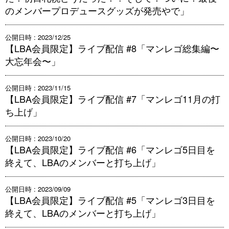
のメンバープロデュースグッズが発売やで」
公開日時 : 2023/12/25
【LBA会員限定】ライブ配信 #8「マンレゴ総集編〜
大忘年会〜」
公開日時 : 2023/11/15
【LBA会員限定】ライブ配信 #7「マンレゴ11月の打
ち上げ」
公開日時 : 2023/10/20
【LBA会員限定】ライブ配信 #6「マンレゴ5日目を
終えて、LBAのメンバーと打ち上げ」
公開日時 : 2023/09/09
【LBA会員限定】ライブ配信 #5「マンレゴ3日目を
終えて、LBAのメンバーと打ち上げ」