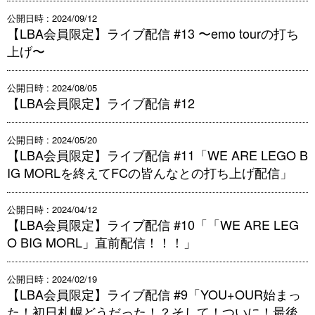
公開日時 : 2024/09/12
【LBA会員限定】ライブ配信 #13 〜emo tourの打ち
上げ〜
公開日時 : 2024/08/05
【LBA会員限定】ライブ配信 #12
公開日時 : 2024/05/20
【LBA会員限定】ライブ配信 #11「WE ARE LEGO B
IG MORLを終えてFCの皆んなとの打ち上げ配信」
公開日時 : 2024/04/12
【LBA会員限定】ライブ配信 #10「「WE ARE LEG
O BIG MORL」直前配信！！！」
公開日時 : 2024/02/19
【LBA会員限定】ライブ配信 #9「YOU+OUR始まっ
た！初日札幌どうだった！？そして！ついに！最後