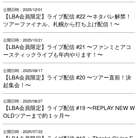
公開日時 : 2025/12/01
【LBA会員限定】ライブ配信 #22 〜ネタバレ解禁！
ツアーファイナル、札幌から打ち上げ配信！〜
公開日時 : 2025/10/21
【LBA会員限定】ライブ配信 #21 〜ファンミとアコ
ースティックライブも年内やります！〜
公開日時 : 2025/09/17
【LBA会員限定】ライブ配信 #20 〜ツアー直前！決
起集会！〜
公開日時 : 2025/08/27
【LBA会員限定】ライブ配信 #19 〜REPLAY NEW W
OLDツアーまで約１ヶ月〜
公開日時 : 2025/07/22