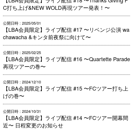
【LBA会員限定】ライブ配信 #18 〜Thanks Giving F
C打ち上げ&NEW WOLD再現ツアー発表！〜
公開日時 : 2025/05/01
【LBA会員限定】ライブ配信 #17 〜リベンジ公演 wa
chawacha &キンタ前夜祭に向けて〜
公開日時 : 2025/02/25
【LBA会員限定】ライブ配信 #16 〜Quartette Parade
再現ツアーの巻〜
公開日時 : 2024/12/10
【LBA会員限定】ライブ配信 #15 〜FCツアー打ち上
げの巻〜
公開日時 : 2024/10/31
【LBA会員限定】ライブ配信 #14 〜FCツアー開幕間
近〜 日程変更のお知らせ