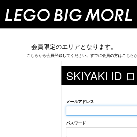
会員限定のエリアとなります。
こちらから会員登録してください。すでに会員の方はこちら
SKIYAKI ID
メールアドレス
パスワード