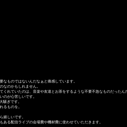
要なものではないんだなぁと痛感しています。
のなのかもしれません。
てくれていたのは、音楽や友達とお茶をするような不要不急なものだったん
いのが心苦しいです。
も大騒ぎです。
れるものを。
ら嬉しいです。
もある配信ライブの会場費や機材費に使わせていただきます。