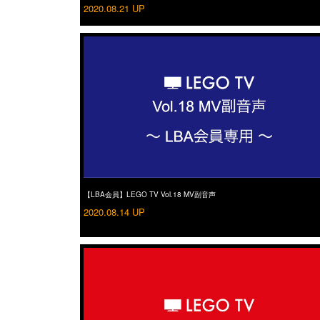
2020.08.21 UP
【LBA会員】LEGO TV Vol.18 MV副音声
2020.08.14 UP