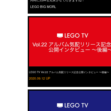
LEGO BIG MORL
LEGO TV Vol.22 アルバム気配リリース記念公開インタビュー 〜後編〜
2020.09.12 UP