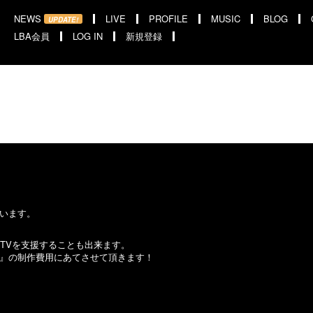
NEWS
LIVE
PROFILE
MUSIC
BLOG
UPDATE!
LBA会員
LOG IN
新規登録
います。
 TVを支援することも出来ます。
』の制作費用にあてさせて頂きます！