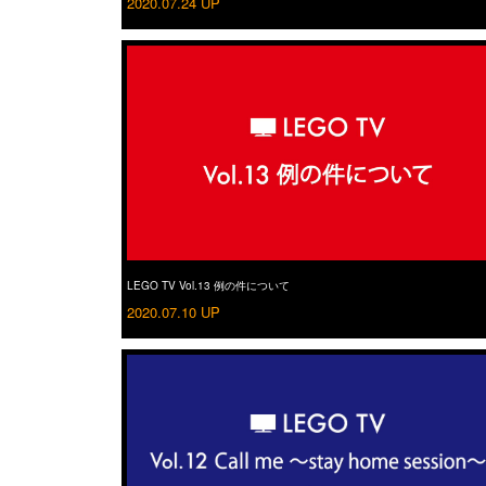
2020.07.24 UP
LEGO TV Vol.13 例の件について
2020.07.10 UP