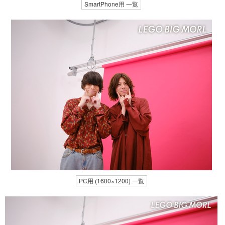
SmartPhone用 一覧
PC用 (1600×1200) 一覧