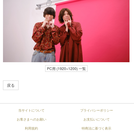
PC用 (1920×1200) 一覧
戻る
当サイトについて
プライバシーポリシー
お客さまへのお願い
お支払いについて
利用規約
特商法に基づく表示