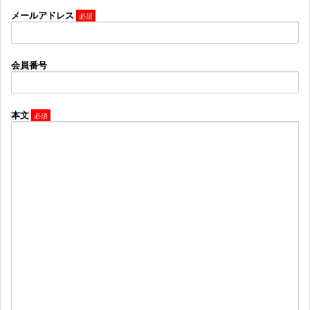
メールアドレス
会員番号
本文