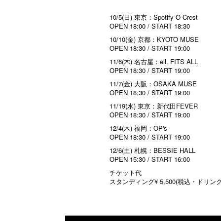
10/5(日) 東京：Spotify O-Crest
OPEN 18:00 / START 18:30
10/10(金) 京都：KYOTO MUSE
OPEN 18:30 / START 19:00
11/6(木) 名古屋：ell. FITS ALL
OPEN 18:30 / START 19:00
11/7(金) 大阪：OSAKA MUSE
OPEN 18:30 / START 19:00
11/19(水) 東京：新代田FEVER
OPEN 18:30 / START 19:00
12/4(木) 福岡：OP's
OPEN 18:30 / START 19:00
12/6(土) 札幌：BESSIE HALL
OPEN 15:30 / START 16:00
チケット代
スタンディング¥ 5,500(税込・ドリン