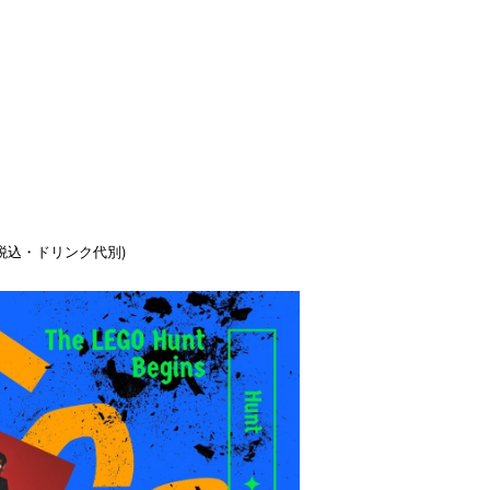
(税込・ドリンク代別)