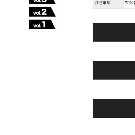
注意事項
客席