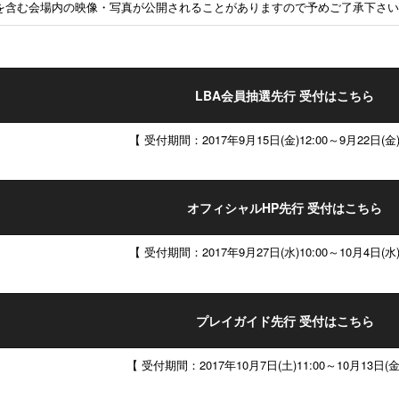
を含む会場内の映像・写真が公開されることがありますので予めご了承下さい
LBA会員抽選先行 受付はこちら
【 受付期間：
2017年9月15日(金)12:00～9月22日(金)
オフィシャルHP先行 受付はこちら
【 受付期間：
2017年9月27日(水)10:00～10月4日(水)
プレイガイド先行 受付はこちら
【 受付期間：
2017年10月7日(土)11:00～10月13日(金