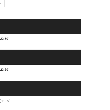
。
23:59
】
23:59
】
)11:00】