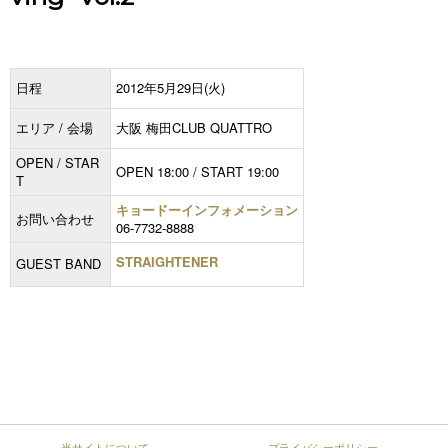
日程
2012年5月29日(火)
エリア / 会場
大阪 梅田CLUB QUATTRO
OPEN / STAR
OPEN 18:00 / START 19:00
T
キョードーインフォメーション
お問い合わせ
06-7732-8888
STRAIGHTENER
GUEST BAND
当サイトについて
プライバシーポリシー