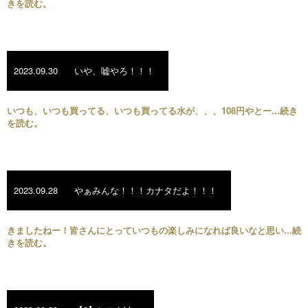
きを読む。
2023.09.30
いや、嘘やろ！！！
いつも、いつも買ってる、いつも買ってる水が、、、108円やとー...続き
を読む。
2023.09.28
やぁみんな！！！カナタだよ！！！
きましたねー！皆さんにとっていつもの楽しみになれば良いなと思い...続
きを読む。