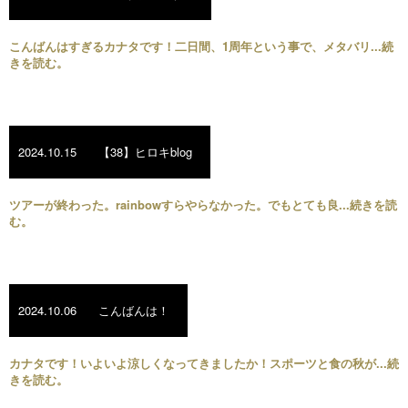
こんばんはすぎるカナタです！二日間、1周年という事で、メタバリ...続
きを読む。
2024.10.15
【38】ヒロキblog
ツアーが終わった。rainbowすらやらなかった。でもとても良...続きを読
む。
2024.10.06
こんばんは！
カナタです！いよいよ涼しくなってきましたか！スポーツと食の秋が...続
きを読む。