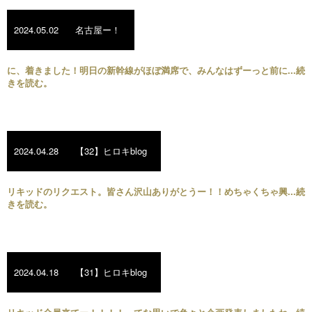
2024.05.02
名古屋ー！
に、着きました！明日の新幹線がほぼ満席で、みんなはずーっと前に...続
きを読む。
2024.04.28
【32】ヒロキblog
リキッドのリクエスト。皆さん沢山ありがとうー！！めちゃくちゃ興...続
きを読む。
2024.04.18
【31】ヒロキblog